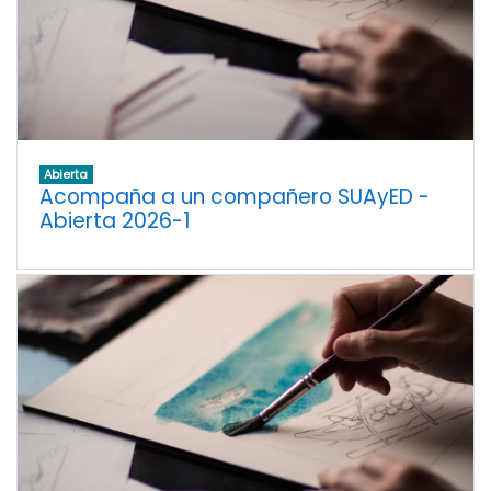
Abierta
Acompaña a un compañero SUAyED -
Abierta 2026-1