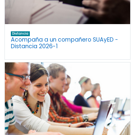
Distancia
Acompaña a un compañero SUAyED -
Distancia 2026-1