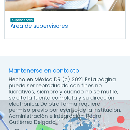
supervisores
Área de supervisores
Mantenerse en contacto
Hecho en México DR (c) 2021. Esta página
puede ser reproducida con fines no
lucrativos, siempre y cuando no se mutile,
se cite la fuente completa y su dirección
electrónica. De otra forma requiere
permiso previo por escrito de la institución.
Administración e Integración: Pedro
Gutiérrez Delgado