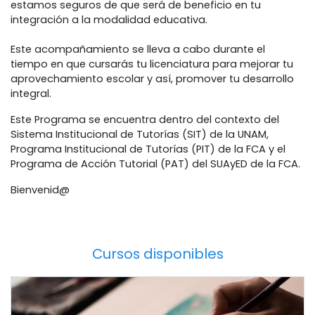
estamos seguros de que será de beneficio en tu
integración a la modalidad educativa.
Este acompañamiento se lleva a cabo durante el
tiempo en que cursarás tu licenciatura para mejorar tu
aprovechamiento escolar y así, promover tu desarrollo
integral.
Este Programa se encuentra dentro del contexto del
Sistema Institucional de Tutorías (SIT) de la UNAM,
Programa Institucional de Tutorías (PIT) de la FCA y el
Programa de Acción Tutorial (PAT) del SUAyED de la FCA.
Bienvenid@
Cursos disponibles